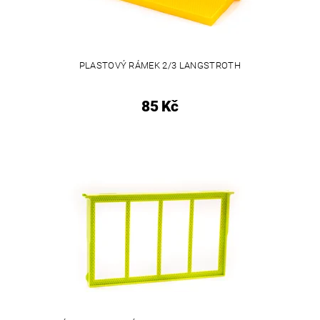
PLASTOVÝ RÁMEK 2/3 LANGSTROTH
85 Kč