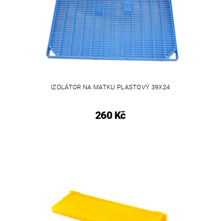
IZOLÁTOR NA MATKU PLASTOVÝ 39X24
260 Kč