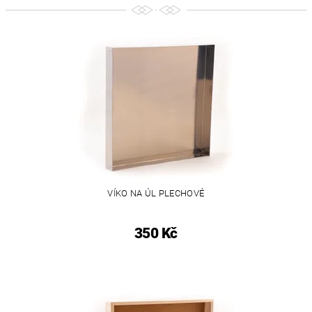
VÍKO NA ÚL PLECHOVÉ
350 Kč