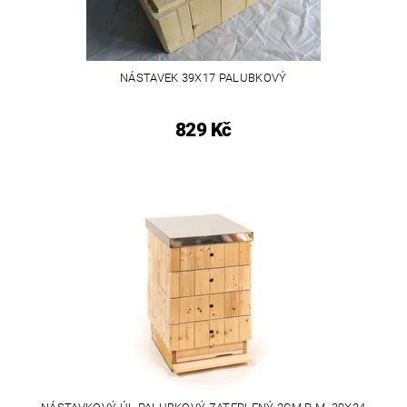
NÁSTAVEK 39X17 PALUBKOVÝ
829 Kč