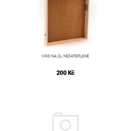
VÍKO NA ÚL NEZATEPLENÉ
200 Kč