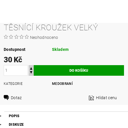
TĚSNÍCÍ KROUŽEK VELKÝ
Neohodnoceno
Dostupnost
Skladem
30 Kč
KATEGORIE
MEDOBRANÍ
Dotaz
Hlídat cenu
POPIS
DISKUZE