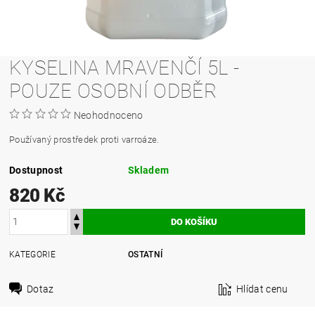
KYSELINA MRAVENČÍ 5L -
POUZE OSOBNÍ ODBĚR
Neohodnoceno
Používaný prostředek proti varroáze.
Dostupnost
Skladem
820 Kč
KATEGORIE
OSTATNÍ
Dotaz
Hlídat cenu