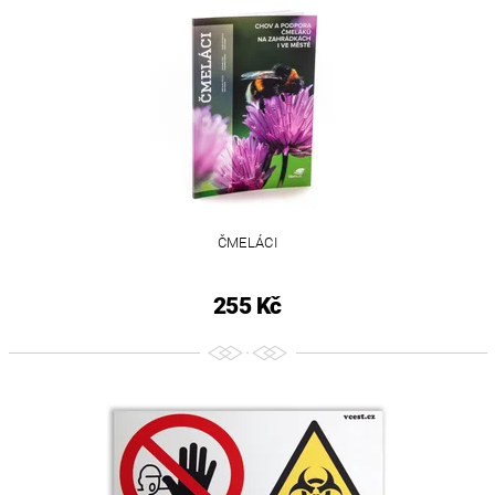
ČMELÁCI
255 Kč