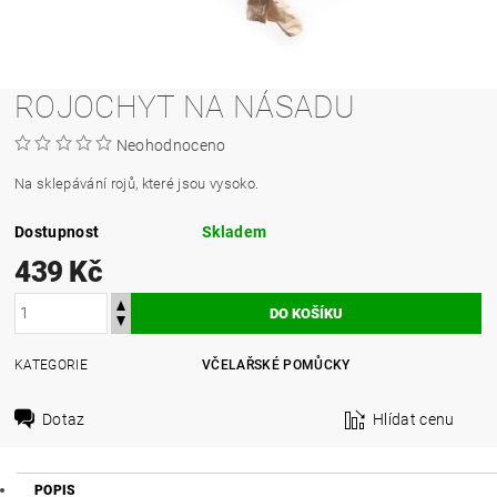
ROJOCHYT NA NÁSADU
Neohodnoceno
Na sklepávání rojů, které jsou vysoko.
Dostupnost
Skladem
439 Kč
KATEGORIE
VČELAŘSKÉ POMŮCKY
Dotaz
Hlídat cenu
POPIS